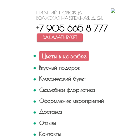
НИЖНИЙ НОВГОРОД
ВОЛЖСКАЯ НАБЕРЕЖНАЯ, Д. 24.
+7 905 665 8 777
ЗАКАЗАТЬ БУКЕТ
Цветы в коробке
Вкусный подарок
Классический букет
Свадебная флористика
Оформление мероприятий
Доставка
Отзывы