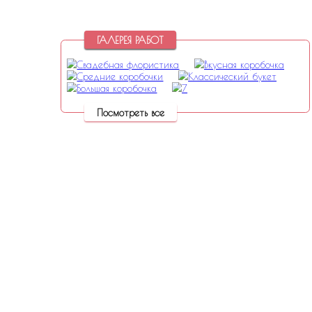
Контакты
ГАЛЕРЕЯ РАБОТ
Посмотреть все